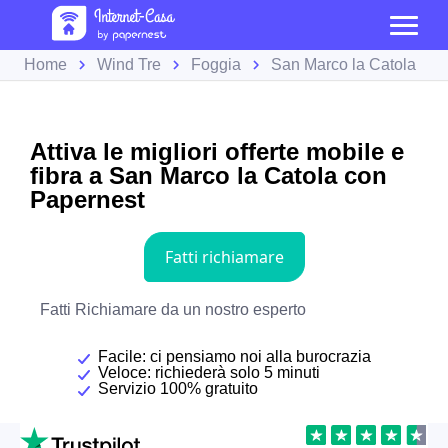
Home
Wind Tre
Foggia
San Marco la Catola