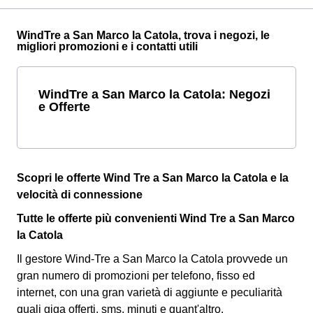
WindTre a San Marco la Catola, trova i negozi, le
migliori promozioni e i contatti utili
WindTre a San Marco la Catola: Negozi
e Offerte
Scopri le offerte Wind Tre a San Marco la Catola e la
velocità di connessione
Tutte le offerte più convenienti Wind Tre a San Marco
la Catola
Il gestore Wind-Tre a San Marco la Catola provvede un
gran numero di promozioni per telefono, fisso ed
internet, con una gran varietà di aggiunte e peculiarità
quali giga offerti, sms, minuti e quant'altro.