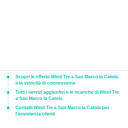
Scopri le offerte Wind Tre a San Marco la Catola
e la velocità di connessione
Tutti i servizi aggiuntivi e le ricariche di Wind Tre
a San Marco la Catola
Contatti Wind Tre a San Marco la Catola per
l'assistenza clienti