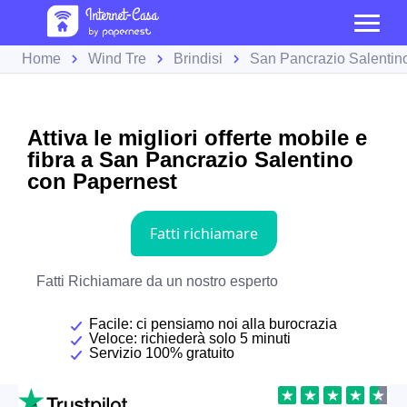
Home
Wind Tre
Brindisi
San Pancrazio Salentin