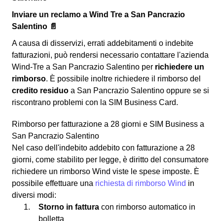
Inviare un reclamo a Wind Tre a San Pancrazio
Salentino 📄
A causa di disservizi, errati addebitamenti o indebite
fatturazioni, può rendersi necessario contattare l'azienda
Wind-Tre a San Pancrazio Salentino per
richiedere un
rimborso
. È possibile inoltre richiedere il rimborso del
credito residuo
a San Pancrazio Salentino oppure se si
riscontrano problemi con la SIM Business Card.
Rimborso per fatturazione a 28 giorni e SIM Business a
San Pancrazio Salentino
Nel caso dell'indebito addebito con fatturazione a 28
giorni, come stabilito per legge, è diritto del consumatore
richiedere un rimborso Wind viste le spese imposte. È
possibile effettuare una
richiesta di rimborso Wind
in
diversi modi:
Storno in fattura
con rimborso automatico in
bolletta