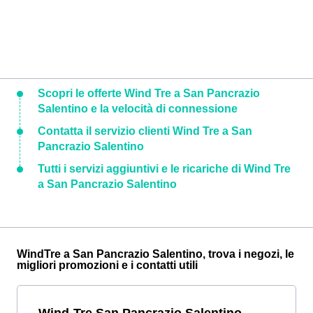
Scopri le offerte Wind Tre a San Pancrazio
Salentino e la velocità di connessione
Contatta il servizio clienti Wind Tre a San
Pancrazio Salentino
Tutti i servizi aggiuntivi e le ricariche di Wind Tre
a San Pancrazio Salentino
WindTre a San Pancrazio Salentino, trova i negozi, le
migliori promozioni e i contatti utili
Wind-Tre San Pancrazio Salentino