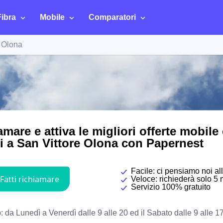
Fibra
Mobile
Comparatori
e Olona