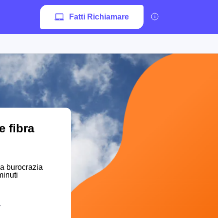
Fatti Richiamare