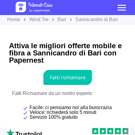
Home
Wind Tre
Bari
Sannicandro di Bari