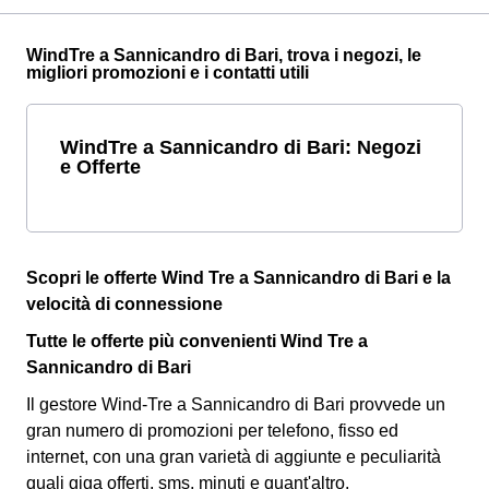
WindTre a Sannicandro di Bari, trova i negozi, le
migliori promozioni e i contatti utili
WindTre a Sannicandro di Bari: Negozi
e Offerte
Scopri le offerte Wind Tre a Sannicandro di Bari e la
velocità di connessione
Tutte le offerte più convenienti Wind Tre a
Sannicandro di Bari
Il gestore Wind-Tre a Sannicandro di Bari provvede un
gran numero di promozioni per telefono, fisso ed
internet, con una gran varietà di aggiunte e peculiarità
quali giga offerti, sms, minuti e quant'altro.