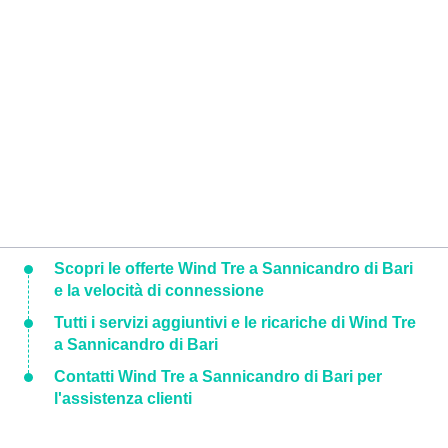
Scopri le offerte Wind Tre a Sannicandro di Bari
e la velocità di connessione
Tutti i servizi aggiuntivi e le ricariche di Wind Tre
a Sannicandro di Bari
Contatti Wind Tre a Sannicandro di Bari per
l'assistenza clienti