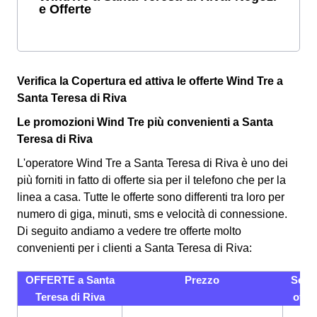
e Offerte
Verifica la Copertura ed attiva le offerte Wind Tre a
Santa Teresa di Riva
Le promozioni Wind Tre più convenienti a Santa
Teresa di Riva
L'operatore Wind Tre a Santa Teresa di Riva è uno dei
più forniti in fatto di offerte sia per il telefono che per la
linea a casa. Tutte le offerte sono differenti tra loro per
numero di giga, minuti, sms e velocità di connessione.
Di seguito andiamo a vedere tre offerte molto
convenienti per i clienti a Santa Teresa di Riva:
OFFERTE a Santa
Prezzo
Servi
Teresa di Riva
offer