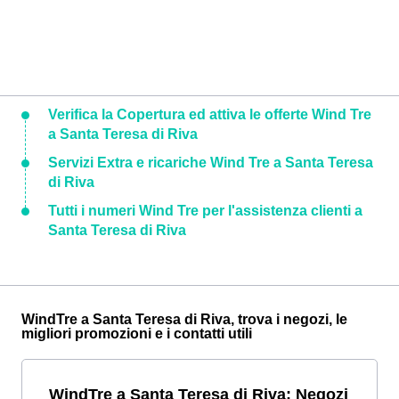
Verifica la Copertura ed attiva le offerte Wind Tre
a Santa Teresa di Riva
Servizi Extra e ricariche Wind Tre a Santa Teresa
di Riva
Tutti i numeri Wind Tre per l'assistenza clienti a
Santa Teresa di Riva
WindTre a Santa Teresa di Riva, trova i negozi, le
migliori promozioni e i contatti utili
WindTre a Santa Teresa di Riva: Negozi