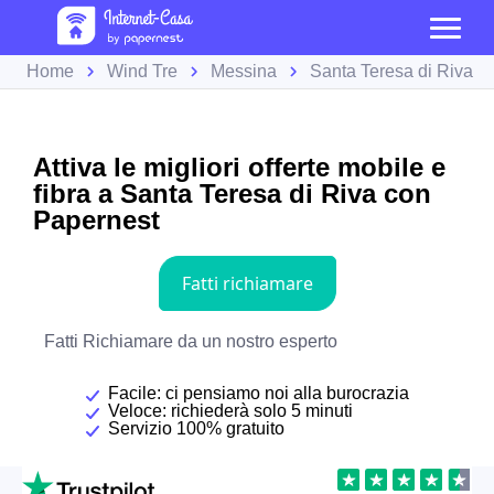
Home
Wind Tre
Messina
Santa Teresa di Riva