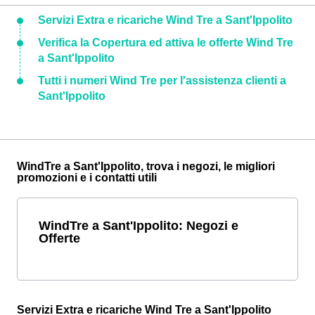
Servizi Extra e ricariche Wind Tre a Sant'Ippolito
Verifica la Copertura ed attiva le offerte Wind Tre
a Sant'Ippolito
Tutti i numeri Wind Tre per l'assistenza clienti a
Sant'Ippolito
WindTre a Sant'Ippolito, trova i negozi, le migliori
promozioni e i contatti utili
WindTre a Sant'Ippolito: Negozi e
Offerte
Servizi Extra e ricariche Wind Tre a Sant'Ippolito