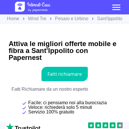
Home
Wind Tre
Pesaro e Urbino
Sant'Ippolito