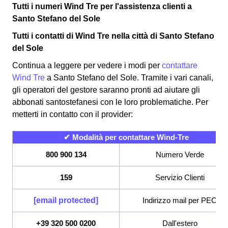
Tutti i numeri Wind Tre per l'assistenza clienti a
Santo Stefano del Sole
Tutti i contatti di Wind Tre nella città di Santo Stefano
del Sole
Continua a leggere per vedere i modi per
contattare
Wind Tre
a Santo Stefano del Sole. Tramite i vari canali,
gli operatori del gestore saranno pronti ad aiutare gli
abbonati santostefanesi con le loro problematiche. Per
metterti in contatto con il provider:
✔ Modalità per contattare Wind-Tre
800 900 134
Numero Verde
159
Servizio Clienti
[email protected]
Indirizzo mail per PEC
+39 320 500 0200
Dall'estero