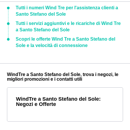
Tutti i numeri Wind Tre per l'assistenza clienti a
Santo Stefano del Sole
Tutti i servizi aggiuntivi e le ricariche di Wind Tre
a Santo Stefano del Sole
Scopri le offerte Wind Tre a Santo Stefano del
Sole e la velocità di connessione
WindTre a Santo Stefano del Sole, trova i negozi, le
migliori promozioni e i contatti utili
WindTre a Santo Stefano del Sole:
Negozi e Offerte