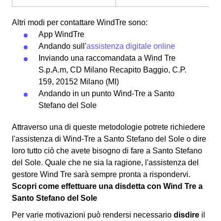
Altri modi per contattare WindTre sono:
App WindTre
Andando sull'
assistenza digitale online
Inviando una raccomandata a Wind Tre
S.p.A.m, CD Milano Recapito Baggio, C.P.
159, 20152 Milano (MI)
Andando in un punto Wind-Tre a Santo
Stefano del Sole
Attraverso una di queste metodologie potrete richiedere
l'assistenza di Wind-Tre a Santo Stefano del Sole o dire
loro tutto ciò che avete bisogno di fare a Santo Stefano
del Sole. Quale che ne sia la ragione, l'assistenza del
gestore Wind Tre sarà sempre pronta a rispondervi.
Scopri come effettuare una disdetta con Wind Tre a
Santo Stefano del Sole
Per varie motivazioni può rendersi necessario
disdire
il