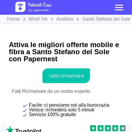
Home
Wind Tre
Avellino
Santo Stefano del Sole