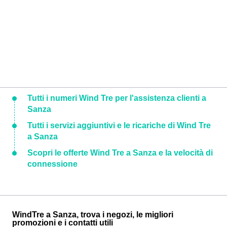
Tutti i numeri Wind Tre per l'assistenza clienti a
Sanza
Tutti i servizi aggiuntivi e le ricariche di Wind Tre
a Sanza
Scopri le offerte Wind Tre a Sanza e la velocità di
connessione
WindTre a Sanza, trova i negozi, le migliori
promozioni e i contatti utili