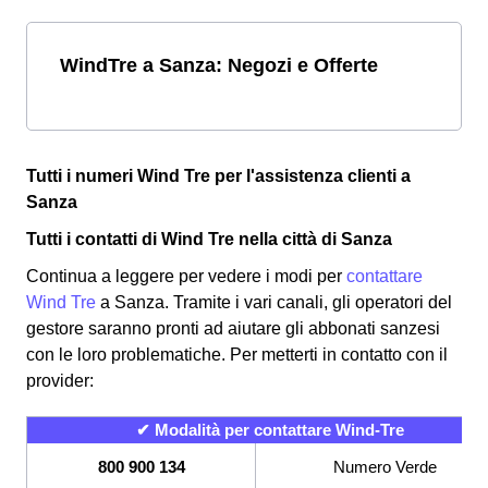
WindTre a Sanza: Negozi e Offerte
Tutti i numeri Wind Tre per l'assistenza clienti a
Sanza
Tutti i contatti di Wind Tre nella città di Sanza
Continua a leggere per vedere i modi per
contattare
Wind Tre
a Sanza. Tramite i vari canali, gli operatori del
gestore saranno pronti ad aiutare gli abbonati sanzesi
con le loro problematiche. Per metterti in contatto con il
provider:
✔ Modalità per contattare Wind-Tre
800 900 134
Numero Verde