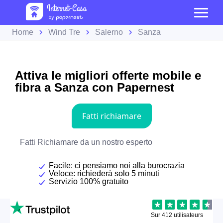
Home
Wind Tre
Salerno
Sanza