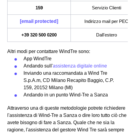
159
Servizio Clienti
[email protected]
Indirizzo mail per PEC
+39 320 500 0200
Dall'estero
Altri modi per contattare WindTre sono:
App WindTre
Andando sull'
assistenza digitale online
Inviando una raccomandata a Wind Tre
S.p.A.m, CD Milano Recapito Baggio, C.P.
159, 20152 Milano (MI)
Andando in un punto Wind-Tre a Sanza
Attraverso una di queste metodologie potrete richiedere
l'assistenza di Wind-Tre a Sanza o dire loro tutto ciò che
avete bisogno di fare a Sanza. Quale che ne sia la
ragione, l'assistenza del gestore Wind Tre sarà sempre