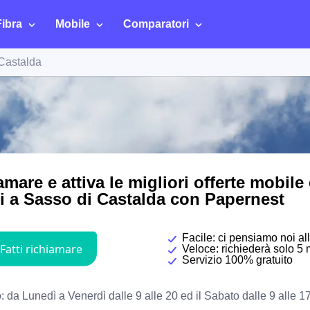
Fibra
Mobile
Comparatori
Castalda