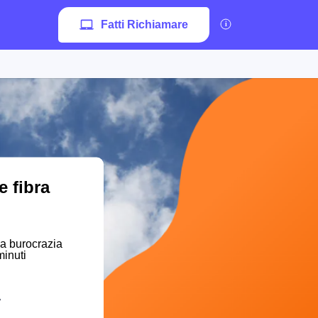
Fatti Richiamare