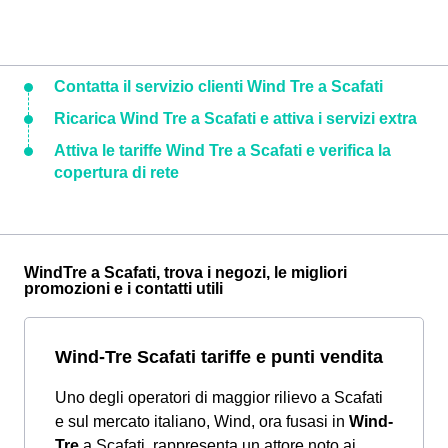
Contatta il servizio clienti Wind Tre a Scafati
Ricarica Wind Tre a Scafati e attiva i servizi extra
Attiva le tariffe Wind Tre a Scafati e verifica la
copertura di rete
WindTre a Scafati, trova i negozi, le migliori
promozioni e i contatti utili
Wind-Tre Scafati tariffe e punti vendita
Uno degli operatori di maggior rilievo a Scafati
e sul mercato italiano, Wind, ora fusasi in
Wind-
Tre
a Scafati, rappresenta un attore noto ai