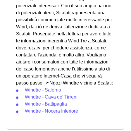
potenziali interessati. Con il suo ampio bacino
di potenziali utenti, Scafati rappresenta una
possibilità commerciale molto interessante per
Wind, da ciò ne deriva l'attenzione dedicata a
Scafati. Proseguite nella lettura per avere tutte
le informazioni inerenti a Wind Tre a Scafati:
dove recarvi per chiedere assistenza, come
contattare l'azienda, e molto altro. Vogliamo
aiutare i consumatori con tutte le informazioni
del caso fornendovi anche l'utilissimo aiuto di
un operatore Internet-Casa che vi seguirà
passo passo. 📌Ngozi Windtre vicino a Scafati:
Windtre - Salerno
Windtre - Cava de' Tirreni
Windtre - Battipaglia
Windtre - Nocera Inferiore