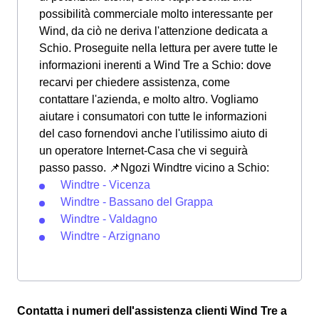
possibilità commerciale molto interessante per
Wind, da ciò ne deriva l'attenzione dedicata a
Schio. Proseguite nella lettura per avere tutte le
informazioni inerenti a Wind Tre a Schio: dove
recarvi per chiedere assistenza, come
contattare l'azienda, e molto altro. Vogliamo
aiutare i consumatori con tutte le informazioni
del caso fornendovi anche l'utilissimo aiuto di
un operatore Internet-Casa che vi seguirà
passo passo. 📌Ngozi Windtre vicino a Schio:
Windtre - Vicenza
Windtre - Bassano del Grappa
Windtre - Valdagno
Windtre - Arzignano
Contatta i numeri dell'assistenza clienti Wind Tre a