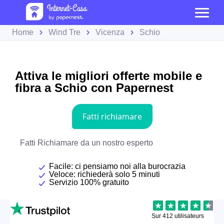
Home
Wind Tre
Vicenza
Schio