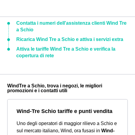
Contatta i numeri dell'assistenza clienti Wind Tre
a Schio
Ricarica Wind Tre a Schio e attiva i servizi extra
Attiva le tariffe Wind Tre a Schio e verifica la
copertura di rete
WindTre a Schio, trova i negozi, le migliori
promozioni e i contatti utili
Wind-Tre Schio tariffe e punti vendita
Uno degli operatori di maggior rilievo a Schio e
sul mercato italiano, Wind, ora fusasi in
Wind-