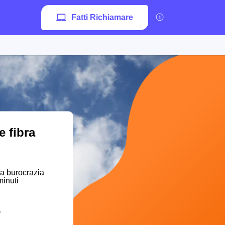
Fatti Richiamare