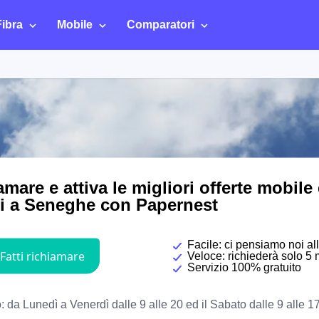
Fibra
Mobile
Comparatori