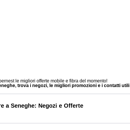
ernest le migliori offerte mobile e fibra del momento!
eghe, trova i negozi, le migliori promozioni e i contatti utili
e a Seneghe: Negozi e Offerte