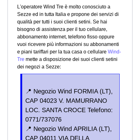
L'operatore Wind Tre è molto conosciuto a
Sezze ed in tutta Italia e propone dei servizi di
qualità per tutti i suoi clienti setini. Se hai
bisogno di assistenza per il tuo cellulare,
abbonamento internet, telefono fisso oppure
vuoi ricevere più informazioni su abbonamenti
e piani tariffari per la tua casa o cellulare
Wind-
Tre
mette a disposizione dei suoi clienti setini
dei negozi a Sezze:
📍 Negozio Wind FORMIA (LT),
CAP 04023 V. MAMURRANO
LOC. SANTA CROCE Telefono:
0771/737076
📍 Negozio Wind APRILIA (LT),
CAP 04011 VIA DELLA