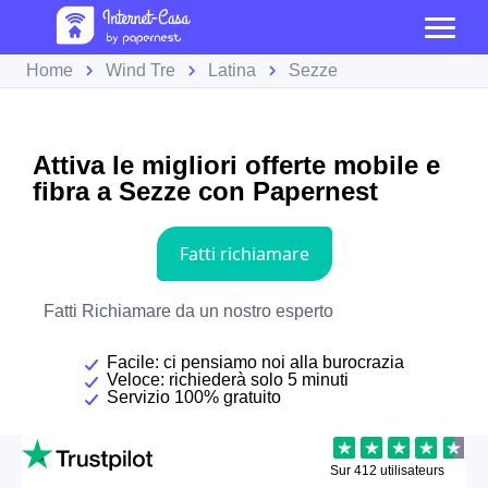
Home
Wind Tre
Latina
Sezze