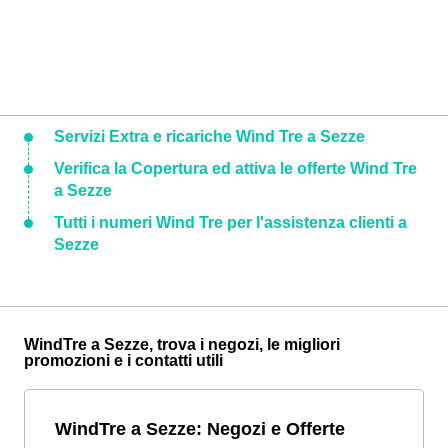
Servizi Extra e ricariche Wind Tre a Sezze
Verifica la Copertura ed attiva le offerte Wind Tre
a Sezze
Tutti i numeri Wind Tre per l'assistenza clienti a
Sezze
WindTre a Sezze, trova i negozi, le migliori
promozioni e i contatti utili
WindTre a Sezze: Negozi e Offerte