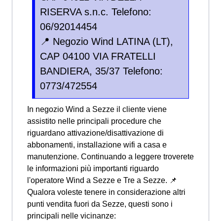
RISERVA s.n.c. Telefono:
06/92014454
📍 Negozio Wind LATINA (LT),
CAP 04100 VIA FRATELLI
BANDIERA, 35/37 Telefono:
0773/472554
In negozio Wind a Sezze il cliente viene
assistito nelle principali procedure che
riguardano attivazione/disattivazione di
abbonamenti, installazione wifi a casa e
manutenzione. Continuando a leggere troverete
le informazioni più importanti riguardo
l'operatore Wind a Sezze e Tre a Sezze. 📌
Qualora voleste tenere in considerazione altri
punti vendita fuori da Sezze, questi sono i
principali nelle vicinanze: