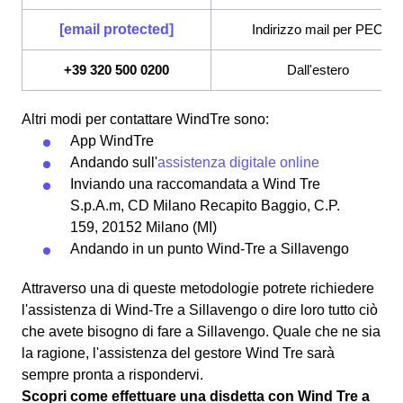
[email protected]
Indirizzo mail per PEC
+39 320 500 0200
Dall'estero
Altri modi per contattare WindTre sono:
App WindTre
Andando sull'
assistenza digitale online
Inviando una raccomandata a Wind Tre
S.p.A.m, CD Milano Recapito Baggio, C.P.
159, 20152 Milano (MI)
Andando in un punto Wind-Tre a Sillavengo
Attraverso una di queste metodologie potrete richiedere
l'assistenza di Wind-Tre a Sillavengo o dire loro tutto ciò
che avete bisogno di fare a Sillavengo. Quale che ne sia
la ragione, l'assistenza del gestore Wind Tre sarà
sempre pronta a rispondervi.
Scopri come effettuare una disdetta con Wind Tre a