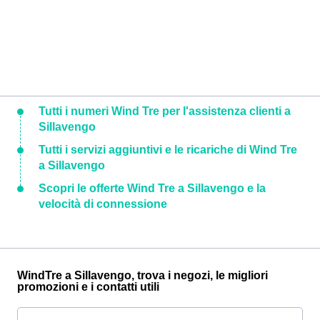
Tutti i numeri Wind Tre per l'assistenza clienti a
Sillavengo
Tutti i servizi aggiuntivi e le ricariche di Wind Tre
a Sillavengo
Scopri le offerte Wind Tre a Sillavengo e la
velocità di connessione
WindTre a Sillavengo, trova i negozi, le migliori
promozioni e i contatti utili