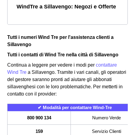
WindTre a Sillavengo: Negozi e Offerte
Tutti i numeri Wind Tre per l'assistenza clienti a
Sillavengo
Tutti i contatti di Wind Tre nella città di Sillavengo
Continua a leggere per vedere i modi per
contattare
Wind Tre
a Sillavengo. Tramite i vari canali, gli operatori
del gestore saranno pronti ad aiutare gli abbonati
sillavenghesi con le loro problematiche. Per metterti in
contatto con il provider:
✔ Modalità per contattare Wind-Tre
800 900 134
Numero Verde
159
Servizio Clienti