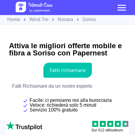
Home
Wind Tre
Novara
Soriso