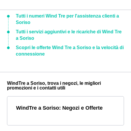
Tutti i numeri Wind Tre per l'assistenza clienti a
Soriso
Tutti i servizi aggiuntivi e le ricariche di Wind Tre
a Soriso
Scopri le offerte Wind Tre a Soriso e la velocità di
connessione
WindTre a Soriso, trova i negozi, le migliori
promozioni e i contatti utili
WindTre a Soriso: Negozi e Offerte