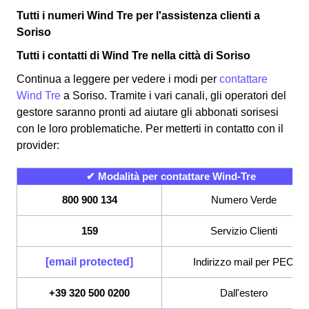
Tutti i numeri Wind Tre per l'assistenza clienti a
Soriso
Tutti i contatti di Wind Tre nella città di Soriso
Continua a leggere per vedere i modi per
contattare
Wind Tre
a Soriso. Tramite i vari canali, gli operatori del
gestore saranno pronti ad aiutare gli abbonati sorisesi
con le loro problematiche. Per metterti in contatto con il
provider:
✔ Modalità per contattare Wind-Tre
800 900 134
Numero Verde
159
Servizio Clienti
[email protected]
Indirizzo mail per PEC
+39 320 500 0200
Dall'estero