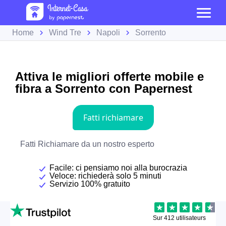
Home
Wind Tre
Napoli
Sorrento