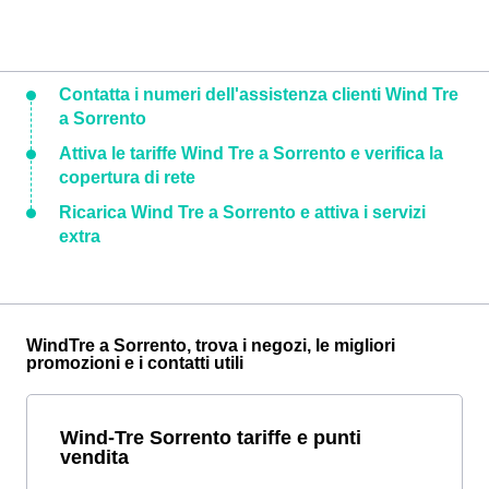
Contatta i numeri dell'assistenza clienti Wind Tre
a Sorrento
Attiva le tariffe Wind Tre a Sorrento e verifica la
copertura di rete
Ricarica Wind Tre a Sorrento e attiva i servizi
extra
WindTre a Sorrento, trova i negozi, le migliori
promozioni e i contatti utili
Wind-Tre Sorrento tariffe e punti
vendita