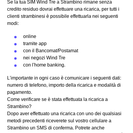
Se la tua SIM Wind Tre a Strambino rimane senza
credito residuo dovrai effettuare una ricarica, per tutti i
clienti strambinesi è possibile effettuarla nei seguenti
modi:
online
tramite app
con il
Bancomat
/Postamat
nei negozi Wind Tre
con l'
home banking
.
L'importante in ogni caso è comunicare i seguenti dati:
numero di telefono, importo della ricarica e modalità di
pagamento.
Come verificare se è stata effettuata la ricarica a
Strambino?
Dopo aver effettuato una ricarica con uno dei qualsiasi
metodi precedenti riceverete sul vostro cellulare a
Strambino un SMS di conferma. Potrete anche