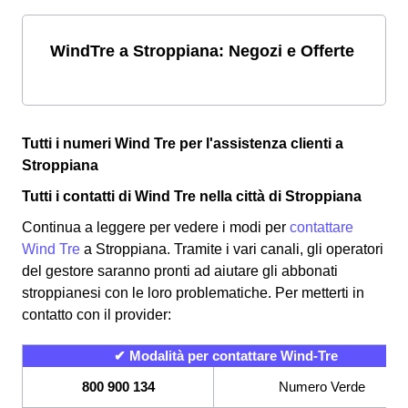
WindTre a Stroppiana: Negozi e Offerte
Tutti i numeri Wind Tre per l'assistenza clienti a
Stroppiana
Tutti i contatti di Wind Tre nella città di Stroppiana
Continua a leggere per vedere i modi per
contattare
Wind Tre
a Stroppiana. Tramite i vari canali, gli operatori
del gestore saranno pronti ad aiutare gli abbonati
stroppianesi con le loro problematiche. Per metterti in
contatto con il provider:
✔ Modalità per contattare Wind-Tre
800 900 134
Numero Verde