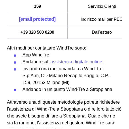
159
Servizio Clienti
[email protected]
Indirizzo mail per PEC
+39 320 500 0200
Dall'estero
Altri modi per contattare WindTre sono:
App WindTre
Andando sull'
assistenza digitale online
Inviando una raccomandata a Wind Tre
S.p.A.m, CD Milano Recapito Baggio, C.P.
159, 20152 Milano (MI)
Andando in un punto Wind-Tre a Stroppiana
Attraverso una di queste metodologie potrete richiedere
l'assistenza di Wind-Tre a Stroppiana o dire loro tutto ciò
che avete bisogno di fare a Stroppiana. Quale che ne
sia la ragione, l'assistenza del gestore Wind Tre sarà