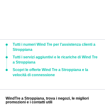
Tutti i numeri Wind Tre per l'assistenza clienti a
Stroppiana
Tutti i servizi aggiuntivi e le ricariche di Wind Tre
a Stroppiana
Scopri le offerte Wind Tre a Stroppiana e la
velocità di connessione
WindTre a Stroppiana, trova i negozi, le migliori
promozioni e i contatti utili