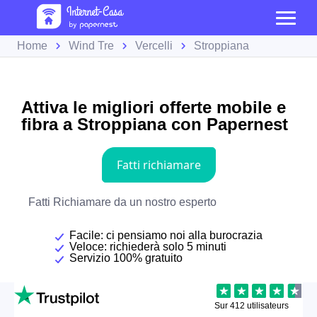
Home
Wind Tre
Vercelli
Stroppiana