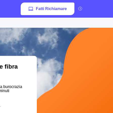
Fatti Richiamare