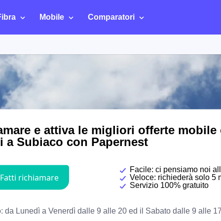
Fibra
Mobile
Comparatori