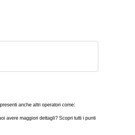
presenti anche altri operatori come:
oi avere maggiori dettagli? Scopri tutti i punti