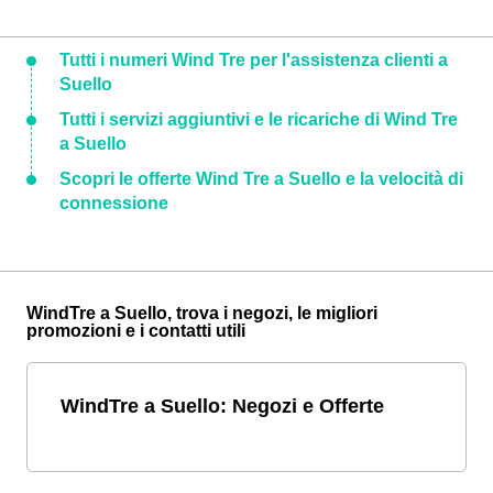
Tutti i numeri Wind Tre per l'assistenza clienti a
Suello
Tutti i servizi aggiuntivi e le ricariche di Wind Tre
a Suello
Scopri le offerte Wind Tre a Suello e la velocità di
connessione
WindTre a Suello, trova i negozi, le migliori
promozioni e i contatti utili
WindTre a Suello: Negozi e Offerte