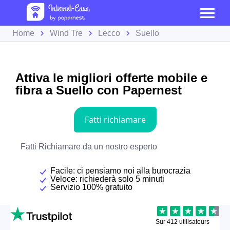
Home
Wind Tre
Lecco
Suello