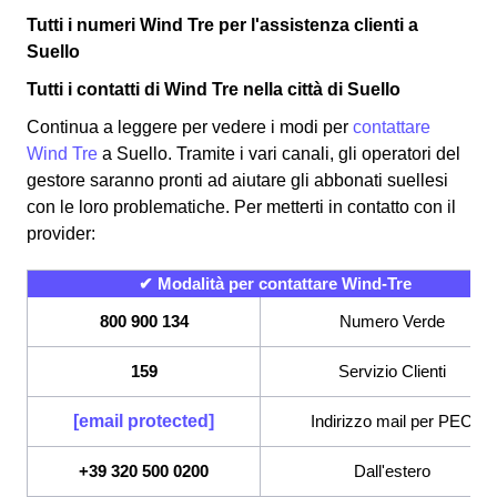
Tutti i numeri Wind Tre per l'assistenza clienti a
Suello
Tutti i contatti di Wind Tre nella città di Suello
Continua a leggere per vedere i modi per
contattare
Wind Tre
a Suello. Tramite i vari canali, gli operatori del
gestore saranno pronti ad aiutare gli abbonati suellesi
con le loro problematiche. Per metterti in contatto con il
provider:
✔ Modalità per contattare Wind-Tre
800 900 134
Numero Verde
159
Servizio Clienti
[email protected]
Indirizzo mail per PEC
+39 320 500 0200
Dall'estero