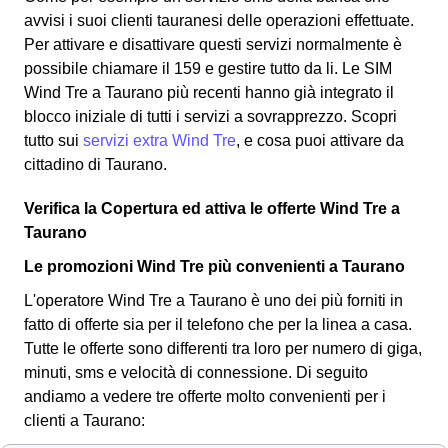
avvisi i suoi clienti tauranesi delle operazioni effettuate.
Per attivare e disattivare questi servizi normalmente è
possibile chiamare il 159 e gestire tutto da li. Le SIM
Wind Tre a Taurano più recenti hanno già integrato il
blocco iniziale di tutti i servizi a sovrapprezzo. Scopri
tutto sui
servizi extra Wind Tre
, e cosa puoi attivare da
cittadino di Taurano.
Verifica la Copertura ed attiva le offerte Wind Tre a
Taurano
Le promozioni Wind Tre più convenienti a Taurano
L'operatore Wind Tre a Taurano è uno dei più forniti in
fatto di offerte sia per il telefono che per la linea a casa.
Tutte le offerte sono differenti tra loro per numero di giga,
minuti, sms e velocità di connessione.
Di seguito
andiamo a vedere tre offerte molto convenienti per i
clienti a Taurano: