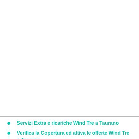
Servizi Extra e ricariche Wind Tre a Taurano
Verifica la Copertura ed attiva le offerte Wind Tre