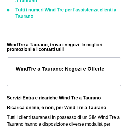
a Taurano
Tutti i numeri Wind Tre per l'assistenza clienti a
Taurano
WindTre a Taurano, trova i negozi, le migliori
promozioni e i contatti utili
WindTre a Taurano: Negozi e Offerte
Servizi Extra e ricariche Wind Tre a Taurano
Ricarica online, e non, per Wind Tre a Taurano
Tutti i clienti tauranesi in possesso di un SIM Wind Tre a
Taurano hanno a disposizione diverse modalità per