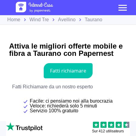
Home
Wind Tre
Avellino
Taurano