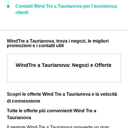
Contatti Wind Tre a Taurianova per l'assistenza
clienti
WindTre a Taurianova, trova i negozi, le migliori
promozioni e i contatti utili
WindTre a Taurianova: Negozi e Offerte
Scopri le offerte Wind Tre a Taurianova e la velocità
di connessione
Tutte le offerte più convenienti Wind Tre a
Taurianova
Il gestore Wind-Tre a Taurianova provvede un gran