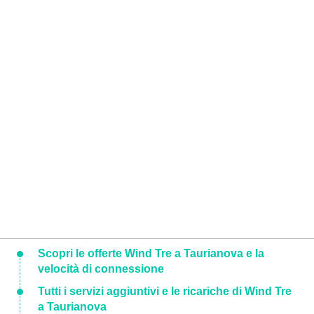
Scopri le offerte Wind Tre a Taurianova e la
velocità di connessione
Tutti i servizi aggiuntivi e le ricariche di Wind Tre
a Taurianova