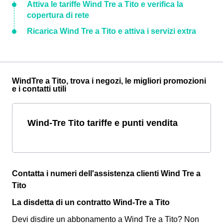
Attiva le tariffe Wind Tre a Tito e verifica la
copertura di rete
Ricarica Wind Tre a Tito e attiva i servizi extra
WindTre a Tito, trova i negozi, le migliori promozioni
e i contatti utili
Wind-Tre Tito tariffe e punti vendita
Contatta i numeri dell'assistenza clienti Wind Tre a
Tito
La disdetta di un contratto Wind-Tre a Tito
Devi disdire un abbonamento a Wind Tre a Tito? Non