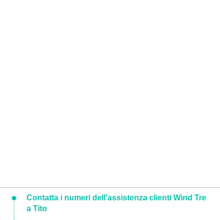
Contatta i numeri dell'assistenza clienti Wind Tre
a Tito