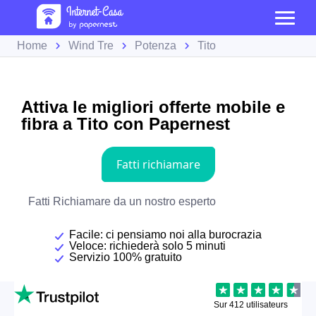
Home
Wind Tre
Potenza
Tito