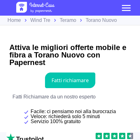
Home
Wind Tre
Teramo
Torano Nuovo