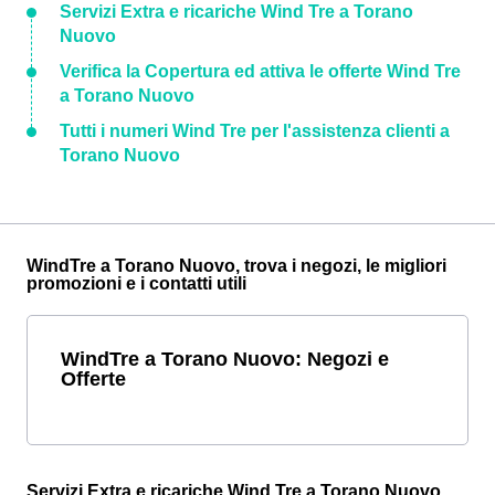
Servizi Extra e ricariche Wind Tre a Torano
Nuovo
Verifica la Copertura ed attiva le offerte Wind Tre
a Torano Nuovo
Tutti i numeri Wind Tre per l'assistenza clienti a
Torano Nuovo
WindTre a Torano Nuovo, trova i negozi, le migliori
promozioni e i contatti utili
WindTre a Torano Nuovo: Negozi e
Offerte
Servizi Extra e ricariche Wind Tre a Torano Nuovo