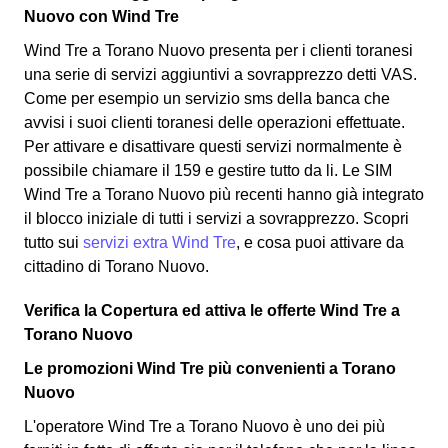
Nuovo con Wind Tre
Wind Tre a Torano Nuovo presenta per i clienti toranesi
una serie di servizi aggiuntivi a sovrapprezzo detti VAS.
Come per esempio un servizio sms della banca che
avvisi i suoi clienti toranesi delle operazioni effettuate.
Per attivare e disattivare questi servizi normalmente è
possibile chiamare il 159 e gestire tutto da li. Le SIM
Wind Tre a Torano Nuovo più recenti hanno già integrato
il blocco iniziale di tutti i servizi a sovrapprezzo. Scopri
tutto sui
servizi extra Wind Tre
, e cosa puoi attivare da
cittadino di Torano Nuovo.
Verifica la Copertura ed attiva le offerte Wind Tre a
Torano Nuovo
Le promozioni Wind Tre più convenienti a Torano
Nuovo
L'operatore Wind Tre a Torano Nuovo è uno dei più