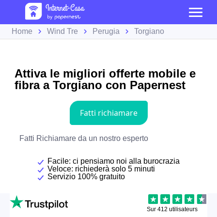
Home
Wind Tre
Perugia
Torgiano