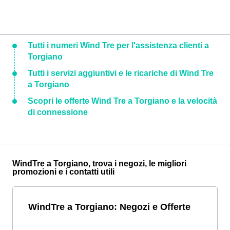
Tutti i numeri Wind Tre per l'assistenza clienti a
Torgiano
Tutti i servizi aggiuntivi e le ricariche di Wind Tre
a Torgiano
Scopri le offerte Wind Tre a Torgiano e la velocità
di connessione
WindTre a Torgiano, trova i negozi, le migliori
promozioni e i contatti utili
WindTre a Torgiano: Negozi e Offerte