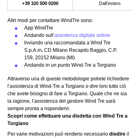
+39 320 500 0200
Dall'estero
Altri modi per contattare WindTre sono:
App WindTre
Andando sull'
assistenza digitale online
Inviando una raccomandata a Wind Tre
S.p.A.m, CD Milano Recapito Baggio, C.P.
159, 20152 Milano (MI)
Andando in un punto Wind-Tre a Torgiano
Attraverso una di queste metodologie potrete richiedere
l'assistenza di Wind-Tre a Torgiano o dire loro tutto ciò
che avete bisogno di fare a Torgiano. Quale che ne sia
la ragione, l'assistenza del gestore Wind Tre sarà
sempre pronta a rispondervi.
Scopri come effettuare una disdetta con Wind Tre a
Torgiano
Per varie motivazioni può rendersi necessario
disdire
il