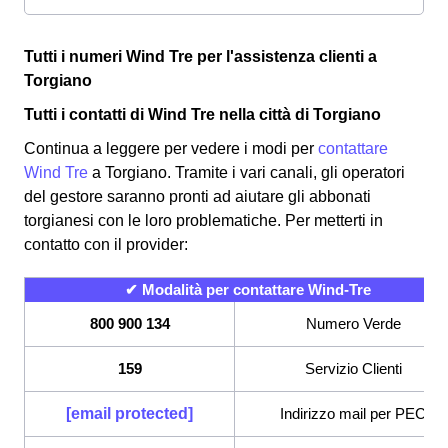
Tutti i numeri Wind Tre per l'assistenza clienti a
Torgiano
Tutti i contatti di Wind Tre nella città di Torgiano
Continua a leggere per vedere i modi per
contattare
Wind Tre
a Torgiano. Tramite i vari canali, gli operatori
del gestore saranno pronti ad aiutare gli abbonati
torgianesi con le loro problematiche. Per metterti in
contatto con il provider:
✔ Modalità per contattare Wind-Tre
800 900 134
Numero Verde
159
Servizio Clienti
[email protected]
Indirizzo mail per PEC