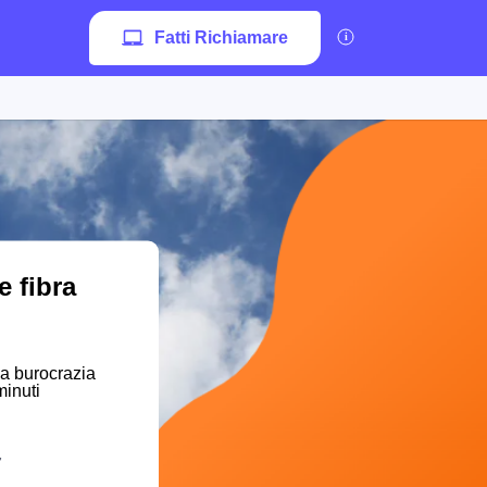
Fatti Richiamare