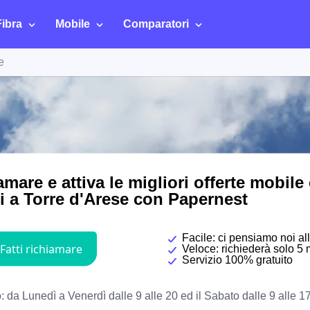
Fibra
Mobile
Comparatori
e