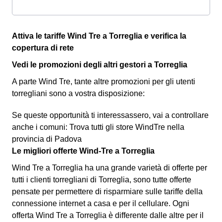
Attiva le tariffe Wind Tre a Torreglia e verifica la
copertura di rete
Vedi le promozioni degli altri gestori a Torreglia
A parte Wind Tre, tante altre promozioni per gli utenti
torregliani sono a vostra disposizione:
Se queste opportunità ti interessassero, vai a controllare
anche i comuni: Trova tutti gli store WindTre nella
provincia di Padova
Le migliori offerte Wind-Tre a Torreglia
Wind Tre a Torreglia ha una grande varietà di offerte per
tutti i clienti torregliani di Torreglia, sono tutte offerte
pensate per permettere di risparmiare sulle tariffe della
connessione internet a casa e per il cellulare. Ogni
offerta Wind Tre a Torreglia è differente dalle altre per il