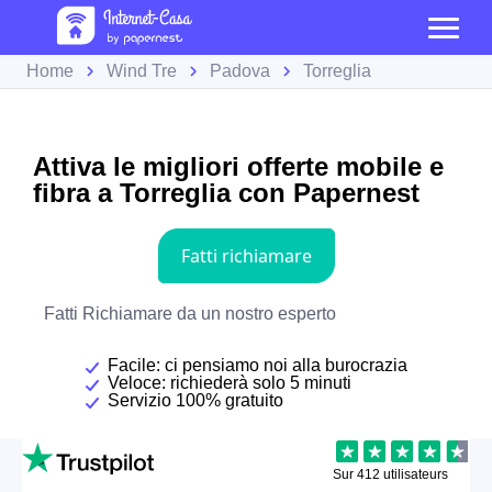
Home
Wind Tre
Padova
Torreglia