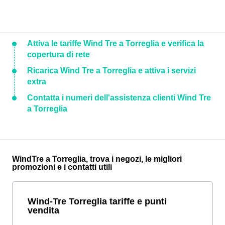
Attiva le tariffe Wind Tre a Torreglia e verifica la
copertura di rete
Ricarica Wind Tre a Torreglia e attiva i servizi
extra
Contatta i numeri dell'assistenza clienti Wind Tre
a Torreglia
WindTre a Torreglia, trova i negozi, le migliori
promozioni e i contatti utili
Wind-Tre Torreglia tariffe e punti
vendita