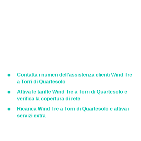
Contatta i numeri dell'assistenza clienti Wind Tre
a Torri di Quartesolo
Attiva le tariffe Wind Tre a Torri di Quartesolo e
verifica la copertura di rete
Ricarica Wind Tre a Torri di Quartesolo e attiva i
servizi extra