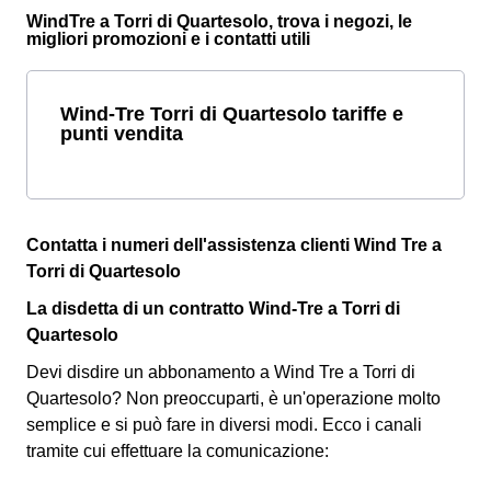
WindTre a Torri di Quartesolo, trova i negozi, le
migliori promozioni e i contatti utili
Wind-Tre Torri di Quartesolo tariffe e
punti vendita
Contatta i numeri dell'assistenza clienti Wind Tre a
Torri di Quartesolo
La disdetta di un contratto Wind-Tre a Torri di
Quartesolo
Devi disdire un abbonamento a Wind Tre a Torri di
Quartesolo? Non preoccuparti, è un'operazione molto
semplice e si può fare in diversi modi.
Ecco i canali
tramite cui effettuare la comunicazione: