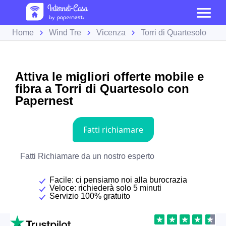
Home
Wind Tre
Vicenza
Torri di Quartesolo