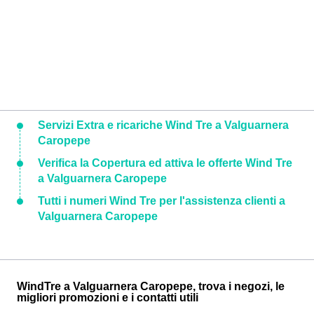
Servizi Extra e ricariche Wind Tre a Valguarnera
Caropepe
Verifica la Copertura ed attiva le offerte Wind Tre
a Valguarnera Caropepe
Tutti i numeri Wind Tre per l'assistenza clienti a
Valguarnera Caropepe
WindTre a Valguarnera Caropepe, trova i negozi, le
migliori promozioni e i contatti utili