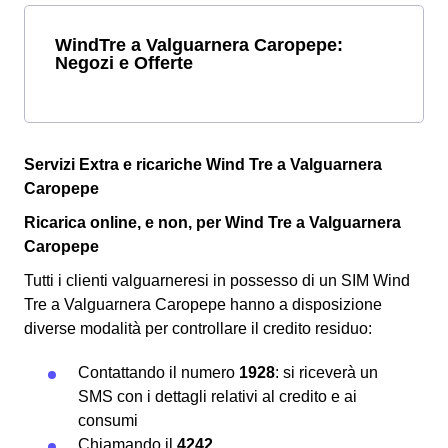
WindTre a Valguarnera Caropepe:
Negozi e Offerte
Servizi Extra e ricariche Wind Tre a Valguarnera
Caropepe
Ricarica online, e non, per Wind Tre a Valguarnera
Caropepe
Tutti i clienti valguarneresi in possesso di un SIM Wind
Tre a Valguarnera Caropepe hanno a disposizione
diverse modalità per controllare il credito residuo:
Contattando il numero
1928
: si riceverà un
SMS con i dettagli relativi al credito e ai
consumi
Chiamando il
4242