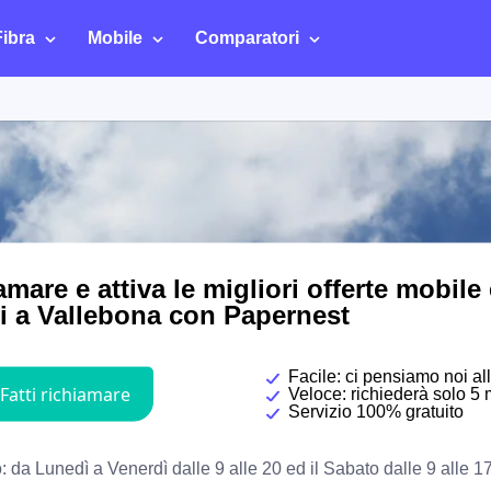
Fibra
Mobile
Comparatori