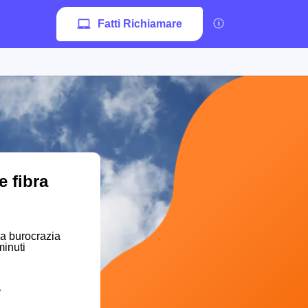
Fatti Richiamare