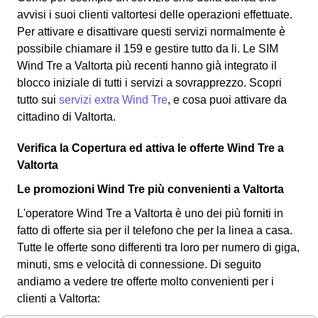
avvisi i suoi clienti valtortesi delle operazioni effettuate.
Per attivare e disattivare questi servizi normalmente è
possibile chiamare il 159 e gestire tutto da li. Le SIM
Wind Tre a Valtorta più recenti hanno già integrato il
blocco iniziale di tutti i servizi a sovrapprezzo. Scopri
tutto sui
servizi extra Wind Tre
, e cosa puoi attivare da
cittadino di Valtorta.
Verifica la Copertura ed attiva le offerte Wind Tre a
Valtorta
Le promozioni Wind Tre più convenienti a Valtorta
L'operatore Wind Tre a Valtorta è uno dei più forniti in
fatto di offerte sia per il telefono che per la linea a casa.
Tutte le offerte sono differenti tra loro per numero di giga,
minuti, sms e velocità di connessione.
Di seguito
andiamo a vedere tre offerte molto convenienti per i
clienti a Valtorta: