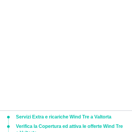
Servizi Extra e ricariche Wind Tre a Valtorta
Verifica la Copertura ed attiva le offerte Wind Tre