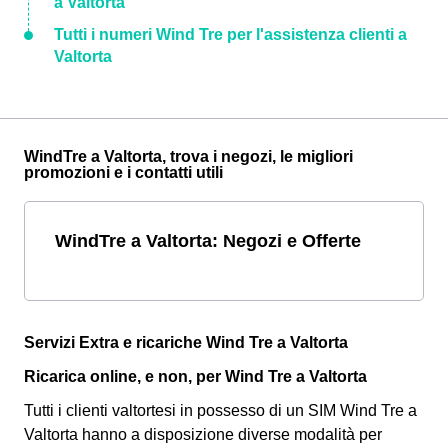
a Valtorta
Tutti i numeri Wind Tre per l'assistenza clienti a
Valtorta
WindTre a Valtorta, trova i negozi, le migliori
promozioni e i contatti utili
WindTre a Valtorta: Negozi e Offerte
Servizi Extra e ricariche Wind Tre a Valtorta
Ricarica online, e non, per Wind Tre a Valtorta
Tutti i clienti valtortesi in possesso di un SIM Wind Tre a
Valtorta hanno a disposizione diverse modalità per