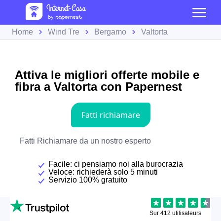
Home
Wind Tre
Bergamo
Valtorta