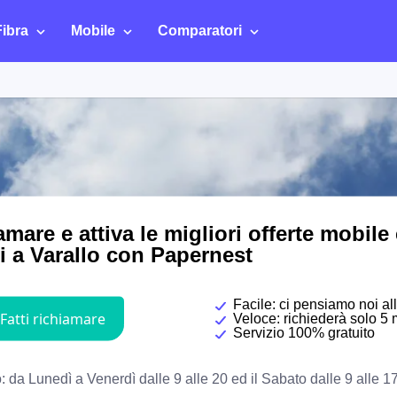
Fibra
Mobile
Comparatori