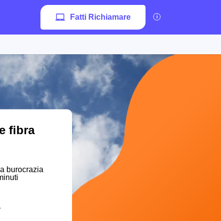
Fatti Richiamare