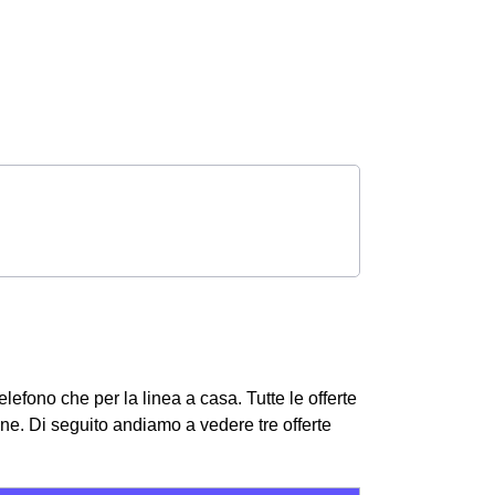
telefono che per la linea a casa. Tutte le offerte
one.
Di seguito andiamo a vedere tre offerte