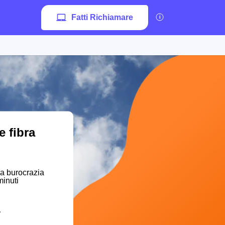
Fatti Richiamare