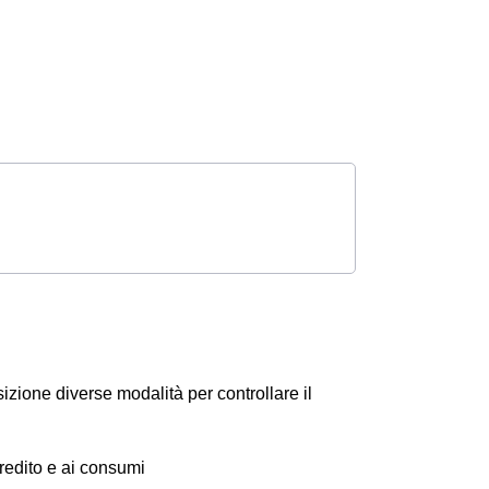
sizione diverse modalità per controllare il
 credito e ai consumi