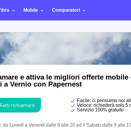
Fibra
Mobile
Comparatori