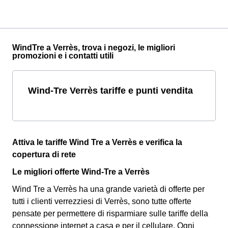
WindTre a Verrès, trova i negozi, le migliori
promozioni e i contatti utili
Wind-Tre Verrès tariffe e punti vendita
Attiva le tariffe Wind Tre a Verrès e verifica la
copertura di rete
Le migliori offerte Wind-Tre a Verrès
Wind Tre a Verrès ha una grande varietà di offerte per
tutti i clienti verrezziesi di Verrès, sono tutte offerte
pensate per permettere di risparmiare sulle tariffe della
connessione internet a casa e per il cellulare. Ogni