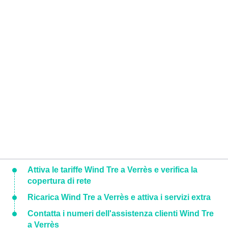
Attiva le tariffe Wind Tre a Verrès e verifica la
copertura di rete
Ricarica Wind Tre a Verrès e attiva i servizi extra
Contatta i numeri dell'assistenza clienti Wind Tre
a Verrès