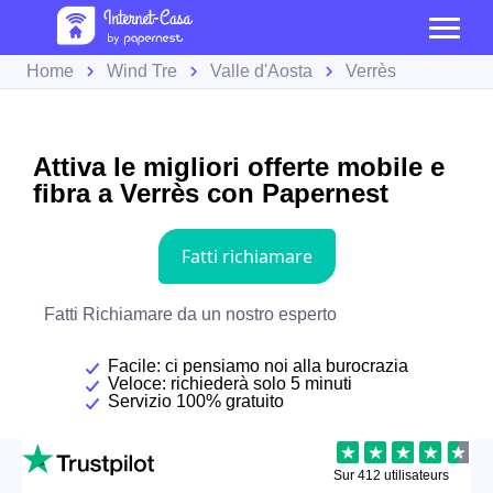
Home
Wind Tre
Valle d'Aosta
Verrès