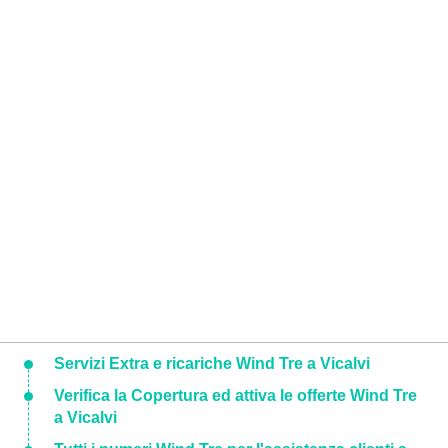
Servizi Extra e ricariche Wind Tre a Vicalvi
Verifica la Copertura ed attiva le offerte Wind Tre
a Vicalvi