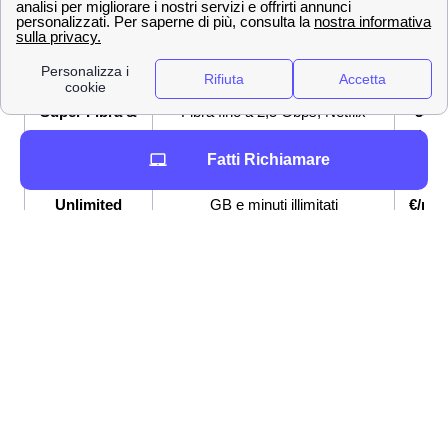
Vicalvi
offert
Fibra fino a 2,5 Gbps, Modem
26,9
Super Fibra
WiFi 6 incluso
€/me
Super Fibra &
Fibra fino a 2,5 Gbps, Netflix
33,9
Netflix
incluso
€/me
Fatti Richiamare
Super Fibra e
Fibra fino a 2,5 Gbps, Sim con
33,9
Unlimited
GB e minuti illimitati
€/me
Se sei indeciso su quale offerta internet e telefonia
attivare a Vicalvi, Wind Tre mette a disposizione la
possibilità di attivare delle
tariffe combinate internet e
telefono Wind
: sia con il telefono cellulare che con la
connessione a casa.
Tutti i numeri Wind Tre per l'assistenza clienti a
Vicalvi
Contatti e numeri Wind Tre a Vicalvi: ecco quali sono