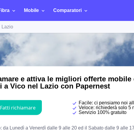
Fibra
Mobile
Comparatori
l Lazio