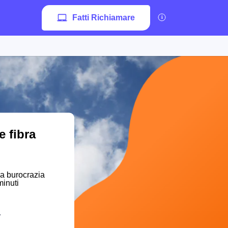
Fatti Richiamare