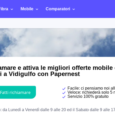
Fibra
Mobile
Comparatori