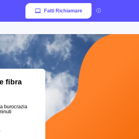
Fatti Richiamare