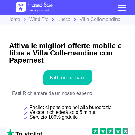
Home
Wind Tre
Lucca
Villa Collemandina