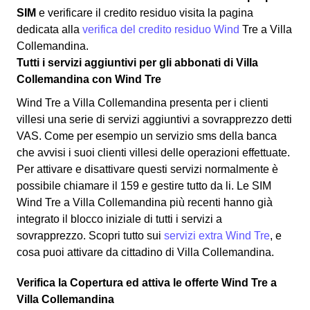
SIM
e verificare il credito residuo visita la pagina
dedicata alla
verifica del credito residuo Wind
Tre a Villa
Collemandina.
Tutti i servizi aggiuntivi per gli abbonati di Villa
Collemandina con Wind Tre
Wind Tre a Villa Collemandina presenta per i clienti
villesi una serie di servizi aggiuntivi a sovrapprezzo detti
VAS. Come per esempio un servizio sms della banca
che avvisi i suoi clienti villesi delle operazioni effettuate.
Per attivare e disattivare questi servizi normalmente è
possibile chiamare il 159 e gestire tutto da li. Le SIM
Wind Tre a Villa Collemandina più recenti hanno già
integrato il blocco iniziale di tutti i servizi a
sovrapprezzo. Scopri tutto sui
servizi extra Wind Tre
, e
cosa puoi attivare da cittadino di Villa Collemandina.
Verifica la Copertura ed attiva le offerte Wind Tre a
Villa Collemandina