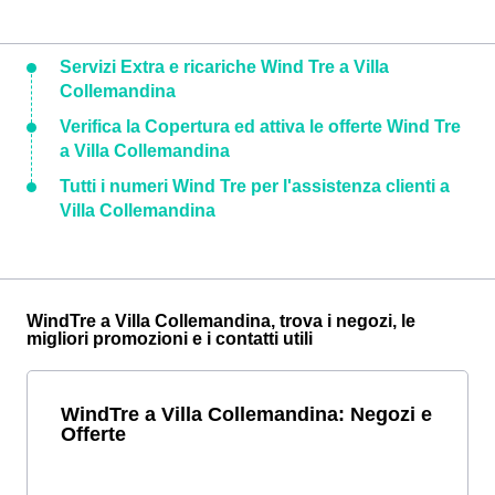
Servizi Extra e ricariche Wind Tre a Villa
Collemandina
Verifica la Copertura ed attiva le offerte Wind Tre
a Villa Collemandina
Tutti i numeri Wind Tre per l'assistenza clienti a
Villa Collemandina
WindTre a Villa Collemandina, trova i negozi, le
migliori promozioni e i contatti utili
WindTre a Villa Collemandina: Negozi e
Offerte