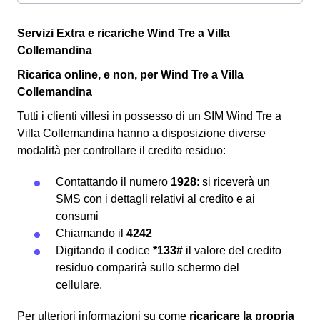
Servizi Extra e ricariche Wind Tre a Villa
Collemandina
Ricarica online, e non, per Wind Tre a Villa
Collemandina
Tutti i clienti villesi in possesso di un SIM Wind Tre a
Villa Collemandina hanno a disposizione diverse
modalità per controllare il credito residuo:
Contattando il numero
1928
: si riceverà un
SMS con i dettagli relativi al credito e ai
consumi
Chiamando il
4242
Digitando il codice
*133#
il valore del credito
residuo comparirà sullo schermo del
cellulare.
Per ulteriori informazioni su come
ricaricare la propria