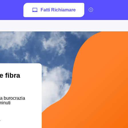
Fatti Richiamare