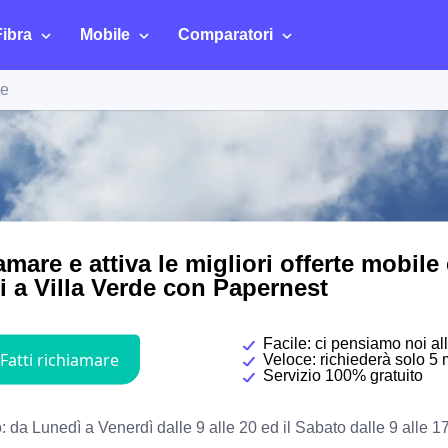
Fibra
Mobile
Comparatori
de