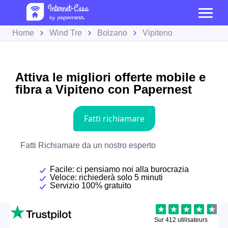
Home
Wind Tre
Bolzano
Vipiteno