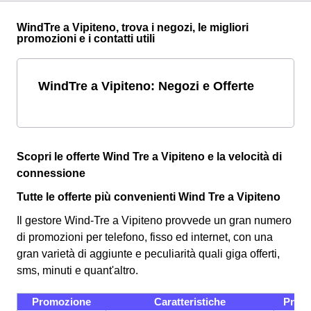
WindTre a Vipiteno, trova i negozi, le migliori
promozioni e i contatti utili
WindTre a Vipiteno: Negozi e Offerte
Scopri le offerte Wind Tre a Vipiteno e la velocità di
connessione
Tutte le offerte più convenienti Wind Tre a Vipiteno
Il gestore Wind-Tre a Vipiteno provvede un gran numero
di promozioni per telefono, fisso ed internet, con una
gran varietà di aggiunte e peculiarità quali giga offerti,
sms, minuti e quant'altro.
Promozione
Caratteristiche
Prez