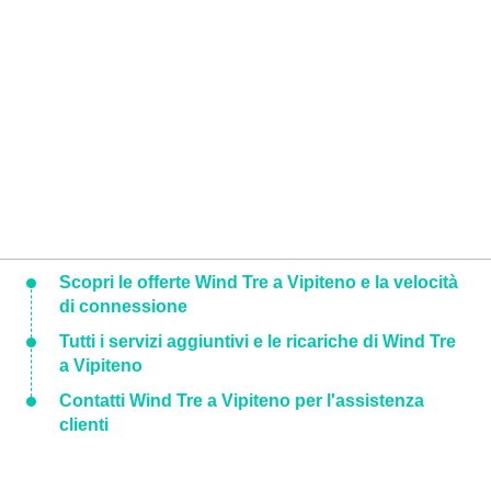
Scopri le offerte Wind Tre a Vipiteno e la velocità
di connessione
Tutti i servizi aggiuntivi e le ricariche di Wind Tre
a Vipiteno
Contatti Wind Tre a Vipiteno per l'assistenza
clienti