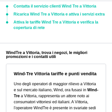
Contatta il servizio clienti Wind Tre a Vittoria
Ricarica Wind Tre a Vittoria e attiva i servizi extra
Attiva le tariffe Wind Tre a Vittoria e verifica la
copertura di rete
WindTre a Vittoria, trova i negozi, le migliori
promozioni e i contatti utili
Wind-Tre Vittoria tariffe e punti vendita
Uno degli operatori di maggior rilievo a Vittoria
e sul mercato italiano, Wind, ora fusasi in
Wind-
Tre
a Vittoria, rappresenta un attore noto ai
consumatori vittoriesi ed italiani. A Vittoria,
l'operatore WindTre è presente in svariate sedi