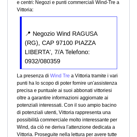
e centri:
Negozi e punti commerciali Wind-Tre a
Vittoria:
📍 Negozio Wind RAGUSA
(RG), CAP 97100 PIAZZA
LIBERTA', 7/A Telefono:
0932/080359
La presenza di
Wind Tre
a Vittoria tramite i vari
punti ha lo scopo di poter fornire un'assistenza
precisa e puntuale ai suoi abbonati vittoriesi
oltre a garantire informazioni aggiornate ai
potenziali interessati. Con il suo ampio bacino
di potenziali utenti, Vittoria rappresenta una
possibilità commerciale molto interessante per
Wind, da ciò ne deriva l'attenzione dedicata a
Vittoria. Proseguite nella lettura per avere tutte