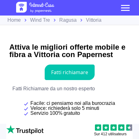
Home
Wind Tre
Ragusa
Vittoria