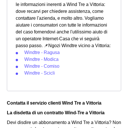
le informazioni inerenti a Wind Tre a Vittoria:
dove recarvi per chiedere assistenza, come
contattare l'azienda, e molto altro. Vogliamo
aiutare i consumatori con tutte le informazioni
del caso fornendovi anche l'utilissimo aiuto di
un operatore Internet-Casa che vi seguirà
passo passo. 📌Ngozi Windtre vicino a Vittoria:
Windtre - Ragusa
Windtre - Modica
Windtre - Comiso
Windtre - Scicli
Contatta il servizio clienti Wind Tre a Vittoria
La disdetta di un contratto Wind-Tre a Vittoria
Devi disdire un abbonamento a Wind Tre a Vittoria? Non