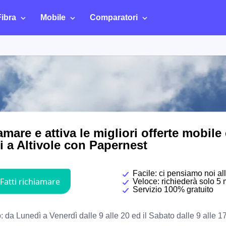
Fibra
Mobile
Comparatori