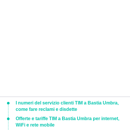
I numeri del servizio clienti TIM a Bastia Umbra,
come fare reclami e disdette
Offerte e tariffe TIM a Bastia Umbra per internet,
WiFi e rete mobile