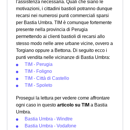
l'assistenza necessaria. Quali che siano le
motivazioni, i cittadini bastioli potranno dunque
recarsi nei numerosi punti commerciali sparsi
per Bastia Umbra. TIM è comunque fortemente
presente nella provincia di Perugia
permettendo ai clienti bastioli di recarsi allo
stesso modo nelle aree urbane vicine, ovvero a
Torgiano oppure a Bettona. Di seguito ecco i
punti vendita nelle vicinanze di Bastia Umbra:
TIM - Perugia
TIM - Foligno
TIM - Città di Castello
TIM - Spoleto
Prosegui la lettura per vedere come affrontare
ogni caso in questo
articolo su TIM
a Bastia
Umbra.
Bastia Umbra - Windtre
Bastia Umbra - Vodafone