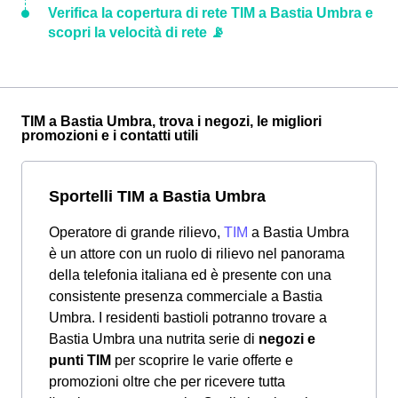
Verifica la copertura di rete TIM a Bastia Umbra e
scopri la velocità di rete 📡
TIM a Bastia Umbra, trova i negozi, le migliori
promozioni e i contatti utili
Sportelli TIM a Bastia Umbra
Operatore di grande rilievo,
TIM
a Bastia Umbra
è un attore con un ruolo di rilievo nel panorama
della telefonia italiana ed è presente con una
consistente presenza commerciale a Bastia
Umbra. I residenti bastioli potranno trovare a
Bastia Umbra una nutrita serie di
negozi e
punti TIM
per scoprire le varie offerte e
promozioni oltre che per ricevere tutta