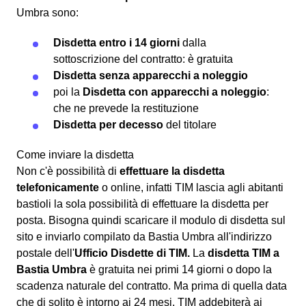
Umbra sono:
Disdetta entro i 14 giorni
dalla
sottoscrizione del contratto: è gratuita
Disdetta senza apparecchi a noleggio
poi la
Disdetta con apparecchi a noleggio
:
che ne prevede la restituzione
Disdetta per decesso
del titolare
Come inviare la disdetta
Non c'è possibilità di
effettuare la disdetta
telefonicamente
o online, infatti TIM lascia agli abitanti
bastioli la sola possibilità di effettuare la disdetta per
posta. Bisogna quindi scaricare il modulo di disdetta sul
sito e inviarlo compilato da Bastia Umbra all'indirizzo
postale dell'
Ufficio Disdette di TIM.
La
disdetta TIM a
Bastia Umbra
è gratuita nei primi 14 giorni o dopo la
scadenza naturale del contratto. Ma prima di quella data
che di solito è intorno ai 24 mesi, TIM addebiterà ai