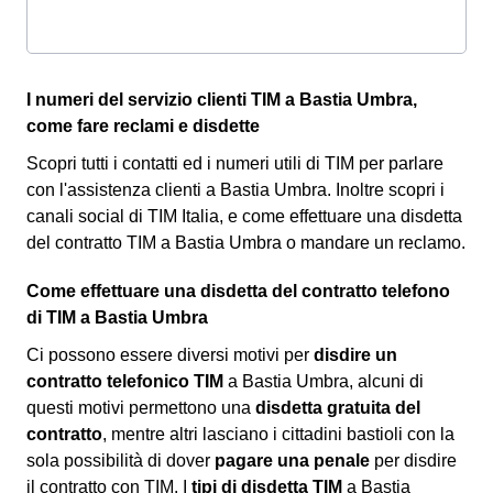
I numeri del servizio clienti TIM a Bastia Umbra,
come fare reclami e disdette
Scopri tutti i contatti ed i numeri utili di TIM per parlare
con l'assistenza clienti a Bastia Umbra. Inoltre scopri i
canali social di TIM Italia, e come effettuare una disdetta
del contratto TIM a Bastia Umbra o mandare un reclamo.
Come effettuare una disdetta del contratto telefono
di TIM a Bastia Umbra
Ci possono essere diversi motivi per
disdire un
contratto telefonico TIM
a Bastia Umbra, alcuni di
questi motivi permettono una
disdetta gratuita del
contratto
, mentre altri lasciano i cittadini bastioli con la
sola possibilità di dover
pagare una penale
per disdire
il contratto con TIM. I
tipi di disdetta TIM
a Bastia