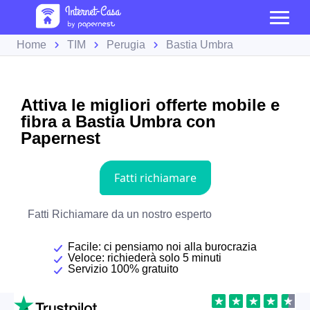
Home
TIM
Perugia
Bastia Umbra