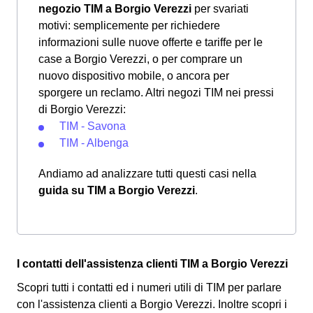
negozio TIM a Borgio Verezzi
per svariati
motivi: semplicemente per richiedere
informazioni sulle nuove offerte e tariffe per le
case a Borgio Verezzi, o per comprare un
nuovo dispositivo mobile, o ancora per
sporgere un reclamo. Altri negozi TIM nei pressi
di Borgio Verezzi:
TIM - Savona
TIM - Albenga
Andiamo ad analizzare tutti questi casi nella
guida su TIM a Borgio Verezzi
.
I contatti dell'assistenza clienti TIM a Borgio Verezzi
Scopri tutti i contatti ed i numeri utili di TIM per parlare
con l'assistenza clienti a Borgio Verezzi. Inoltre scopri i