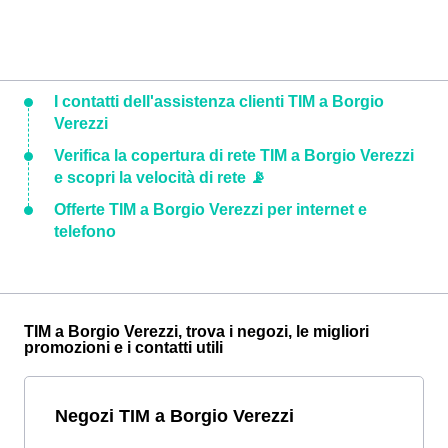
I contatti dell'assistenza clienti TIM a Borgio
Verezzi
Verifica la copertura di rete TIM a Borgio Verezzi
e scopri la velocità di rete 📡
Offerte TIM a Borgio Verezzi per internet e
telefono
TIM a Borgio Verezzi, trova i negozi, le migliori
promozioni e i contatti utili
Negozi TIM a Borgio Verezzi