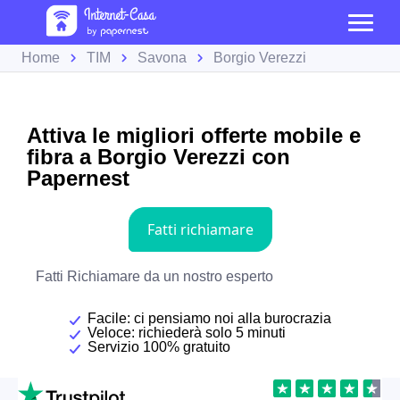
Home
TIM
Savona
Borgio Verezzi