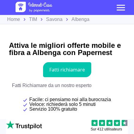
Home
TIM
Savona
Albenga