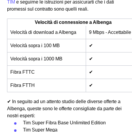
TIM
e seguirne le istruzioni per assicurarti che i dati
promessi sul contratto sono quelli reali.
Velocità di connessione a Albenga
Velocità di download a Albenga
9 Mbps - Accettabile
Velocità sopra i 100 MB
✔
Velocità sopra i 1000 MB
✔
Fibra FTTC
✔
Fibra FTTH
✔
✔ In seguito ad un attento studio delle diverse offerte a
Albenga, queste sono le offerte consigliate da parte dei
nostri esperti:
Tim Super Fibra Base Unlimited Edition
Tim Super Mega