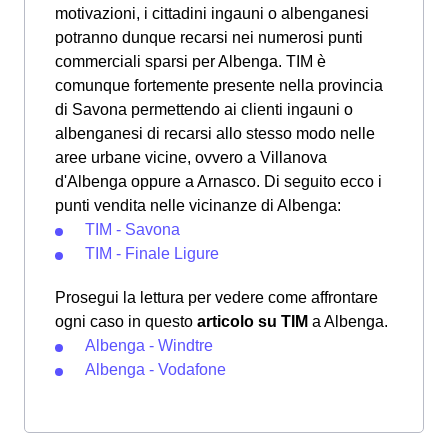
motivazioni, i cittadini ingauni o albenganesi
potranno dunque recarsi nei numerosi punti
commerciali sparsi per Albenga. TIM è
comunque fortemente presente nella provincia
di Savona permettendo ai clienti ingauni o
albenganesi di recarsi allo stesso modo nelle
aree urbane vicine, ovvero a Villanova
d'Albenga oppure a Arnasco. Di seguito ecco i
punti vendita nelle vicinanze di Albenga:
TIM - Savona
TIM - Finale Ligure
Prosegui la lettura per vedere come affrontare
ogni caso in questo
articolo su TIM
a Albenga.
Albenga - Windtre
Albenga - Vodafone