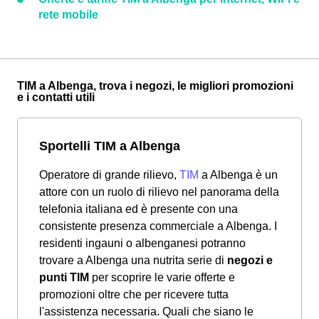
rete mobile
TIM a Albenga, trova i negozi, le migliori promozioni
e i contatti utili
Sportelli TIM a Albenga
Operatore di grande rilievo,
TIM
a Albenga è un
attore con un ruolo di rilievo nel panorama della
telefonia italiana ed è presente con una
consistente presenza commerciale a Albenga. I
residenti ingauni o albenganesi potranno
trovare a Albenga una nutrita serie di
negozi e
punti TIM
per scoprire le varie offerte e
promozioni oltre che per ricevere tutta
l'assistenza necessaria. Quali che siano le