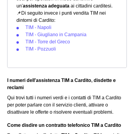
un'
assistenza adeguata
ai cittadini carditesi.
📌Di seguito invece i punti vendita TIM nei
dintorni di Cardito:
TIM - Napoli
TIM - Giugliano in Campania
TIM - Torre del Greco
TIM - Pozzuoli
I numeri dell'assistenza TIM a Cardito, disdette e
reclami
Qui trovi tutti i numeri verdi e i contatti di TIM a Cardito
per poter parlare con il servizio clienti, attivare o
disattivare le offerte o risolvere eventuali problemi.
Come disdire un contratto telefonico TIM a Cardito