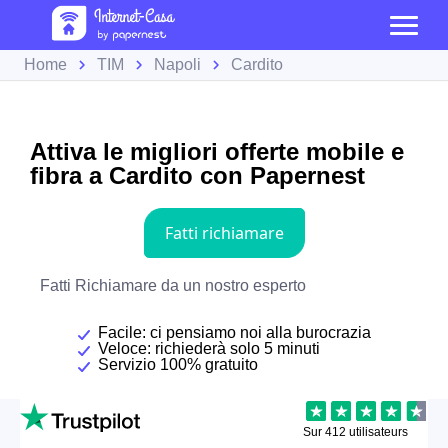
Home
TIM
Napoli
Cardito