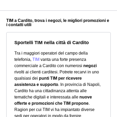
TIM a Cardito, trova i negozi, le migliori promozioni e
i contatti utili
Sportelli TIM nella città di Cardito
Tra i maggiori operatori del campo della
telefonia,
TIM
vanta una forte presenza
commerciale a Cardito con numerosi
negozi
rivolti ai clienti carditesi. Potrete recarvi in uno
qualsiasi dei
punti TIM per ricevere
assistenza e supporto
. In provincia di Napoli,
Cardito ha una cittadinanza attenta alle
tematiche digitali e interessata alle
nuove
offerte e promozioni che TIM propone
.
Ragion per cui TIM vi ha impiantato diverse
sedi per operatori in modo da fornire