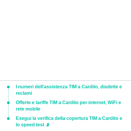
I numeri dell'assistenza TIM a Cardito, disdette e
reclami
Offerte e tariffe TIM a Cardito per internet, WiFi e
rete mobile
Esegui la verifica della copertura TIM a Cardito e
lo speed test 📡