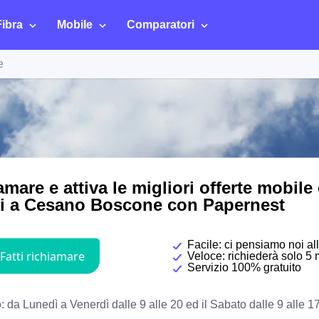
Fibra
Mobile
Comparatori
e