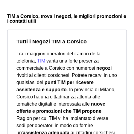
TIM a Corsico, trova i negozi, le migliori promozioni e
i contatti utili
Tutti i Negozi TIM a Corsico
Tra i maggiori operatori del campo della
telefonia,
TIM
vanta una forte presenza
commerciale a Corsico con numerosi
negozi
rivolti ai clienti corsichesi. Potrete recarvi in uno
qualsiasi dei
punti TIM per ricevere
assistenza e supporto
. In provincia di Milano,
Corsico ha una cittadinanza attenta alle
tematiche digitali e interessata alle
nuove
offerte e promozioni che TIM propone
.
Ragion per cui TIM vi ha impiantato diverse
sedi per operatori in modo da fornire
un'
assistenza adeguata
ai cittadini corsichesi.