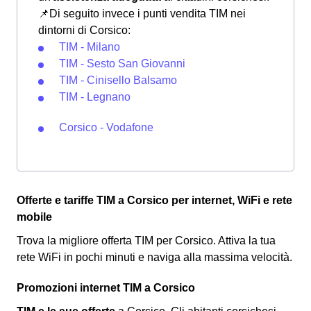
📌Di seguito invece i punti vendita TIM nei
dintorni di Corsico:
TIM - Milano
TIM - Sesto San Giovanni
TIM - Cinisello Balsamo
TIM - Legnano
Corsico - Vodafone
Offerte e tariffe TIM a Corsico per internet, WiFi e rete
mobile
Trova la migliore offerta TIM per Corsico. Attiva la tua
rete WiFi in pochi minuti e naviga alla massima velocità.
Promozioni internet TIM a Corsico