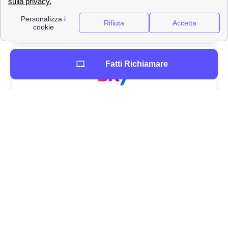
Fatti Richiamare