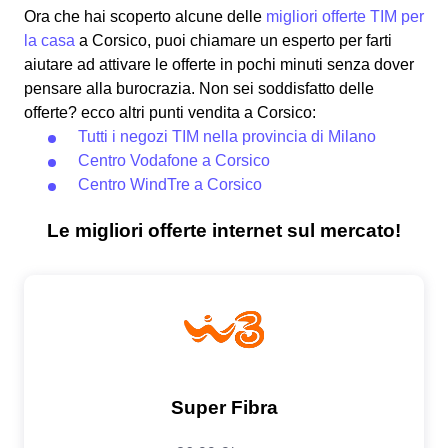
Ora che hai scoperto alcune delle
migliori offerte TIM per
la casa
a Corsico, puoi chiamare un esperto per farti
aiutare ad attivare le offerte in pochi minuti senza dover
pensare alla burocrazia. Non sei soddisfatto delle
offerte? ecco altri punti vendita a Corsico:
Tutti i negozi TIM nella provincia di Milano
Centro Vodafone a Corsico
Centro WindTre a Corsico