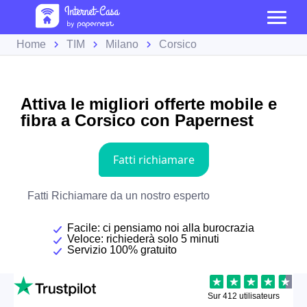
Home
TIM
Milano
Corsico