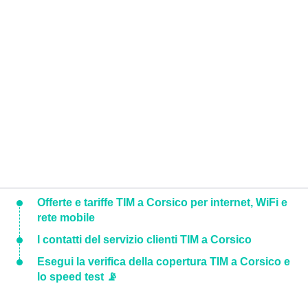
Offerte e tariffe TIM a Corsico per internet, WiFi e
rete mobile
I contatti del servizio clienti TIM a Corsico
Esegui la verifica della copertura TIM a Corsico e
lo speed test 📡