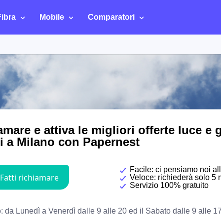
Fibra
Mobile
Comparatori