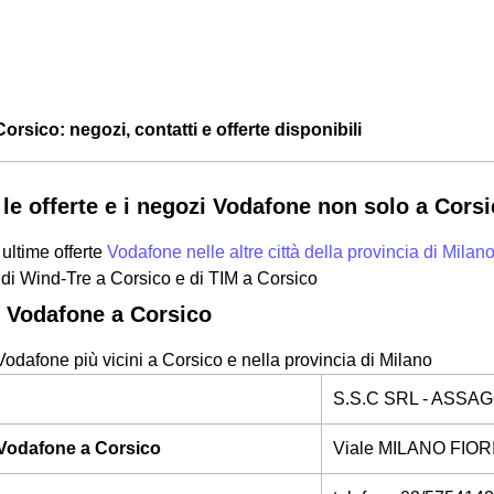
rsico: negozi, contatti e offerte disponibili
 le offerte e i negozi Vodafone non solo a Corsi
 ultime offerte
Vodafone nelle altre città della provincia di Milan
di Wind-Tre a Corsico e di TIM a Corsico
 Vodafone a Corsico
Vodafone più vicini a Corsico e nella provincia di Milano
S.S.C SRL - ASSA
Vodafone a Corsico
Viale MILANO FIOR