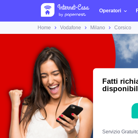
Operatori
Home
Vodafone
Milano
Corsico