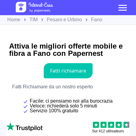
Home
TIM
Pesaro e Urbino
Fano