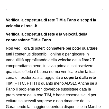
Verifica la copertura di rete TIM a Fano e scopri la
velocità di rete 📡
Verifica la copertura di rete e la velocità della
connessione TIM a Fano
Non vedi l'ora di poterti connettere per poter guardare
tutti i contenuti disponibili online o per giocare in
tranquillità approfittando della velocità della fibra? Ti
comprendiamo bene, tuttavia prima di sottoscrivere
qualsiasi offerta è buona norma verificare che la tua
zona di residenza sia raggiunta e
coperta dalla rete
TIM
(FTTC, FTTH o quanto meno ADSL). Anche se a
Fano il problema non dovrebbe sussistere data la
preminenza della rete TIM, è bene esserne sicuri per
evitare spiacevoli sorprese e non rimanere delusi.
Garantendo la maggior copertura disponibile in Marche