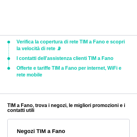
Verifica la copertura di rete TIM a Fano e scopri
la velocità di rete 📡
I contatti dell'assistenza clienti TIM a Fano
Offerte e tariffe TIM a Fano per internet, WiFi e
rete mobile
TIM a Fano, trova i negozi, le migliori promozioni e i
contatti utili
Negozi TIM a Fano