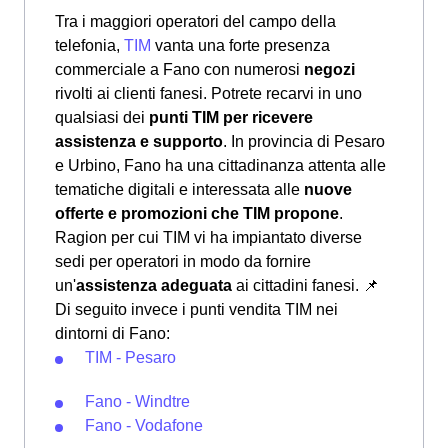
Tra i maggiori operatori del campo della
telefonia,
TIM
vanta una forte presenza
commerciale a Fano con numerosi
negozi
rivolti ai clienti fanesi. Potrete recarvi in uno
qualsiasi dei
punti TIM per ricevere
assistenza e supporto
. In provincia di Pesaro
e Urbino, Fano ha una cittadinanza attenta alle
tematiche digitali e interessata alle
nuove
offerte e promozioni che TIM propone
.
Ragion per cui TIM vi ha impiantato diverse
sedi per operatori in modo da fornire
un'
assistenza adeguata
ai cittadini fanesi.
📌
Di seguito invece i punti vendita TIM nei
dintorni di Fano:
TIM - Pesaro
Fano - Windtre
Fano - Vodafone