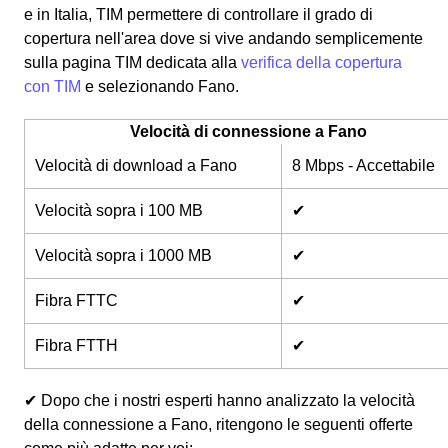
e in Italia, TIM permettere di controllare il grado di
copertura nell'area dove si vive andando semplicemente
sulla pagina TIM dedicata alla
verifica della copertura
con TIM
e selezionando Fano.
Velocità di connessione a Fano
Velocità di download a Fano
8 Mbps - Accettabile
Velocità sopra i 100 MB
✔
Velocità sopra i 1000 MB
✔
Fibra FTTC
✔
Fibra FTTH
✔
✔ Dopo che i nostri esperti hanno analizzato la velocità
della connessione a Fano, ritengono le seguenti offerte